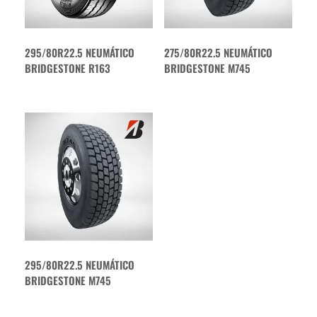
295/80R22.5 NEUMÁTICO
275/80R22.5 NEUMÁTICO
BRIDGESTONE R163
BRIDGESTONE M745
295/80R22.5 NEUMÁTICO
BRIDGESTONE M745