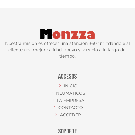
Nuestra misión es ofrecer una atención 360º brindándole al
cliente una mejor calidad, apoyo y servicio a lo largo del
tiempo.
ACCESOS
INICIO
NEUMÁTICOS
LA EMPRESA
CONTACTO
ACCEDER
SOPORTE