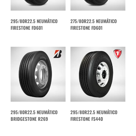
295/80R22.5 NEUMÁTICO
275/80R22.5 NEUMÁTICO
FIRESTONE FD601
FIRESTONE FD601
295/80R22.5 NEUMÁTICO
295/80R22.5 NEUMÁTICO
BRIDGESTONE R269
FIRESTONE FS440