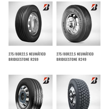
275/80R22.5 NEUMÁTICO
275/80R22.5 NEUMÁTICO
BRIDGESTONE R269
BRIDGESTONE R249