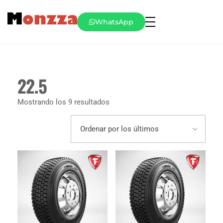
WhatsApp
22.5
Mostrando los 9 resultados