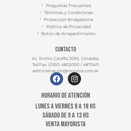
Preguntas Frecuentes
Términos y Condiciones
Protección Bridgestone
Política de Privacidad
Botón de Arrepentimiento
CONTACTO
Av. Emilio Caraffa 2095, Córdoba.
Tel/Fax: (0351) 4802000 / 4870411
administracion@monzza.com.ar
HORARIO DE ATENCIÓN
LUNES A VIERNES 9 A 18 HS
SÁBADO DE 9 A 13 HS
VENTA MAYORISTA