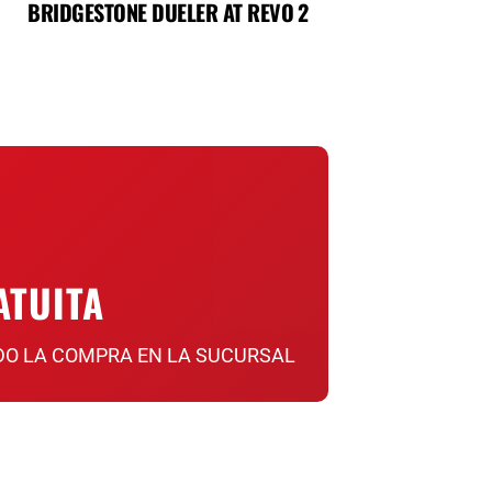
BRIDGESTONE DUELER AT REVO 2
ATUITA
DO LA COMPRA EN LA SUCURSAL