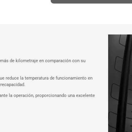
 más de kilometraje en comparación con su
 que reduce la temperatura de funcionamiento en
 recapacidad.
rante la operación, proporcionando una excelente