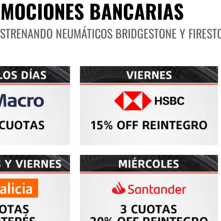
MOCIONES BANCARIAS
ESTRENANDO NEUMÁTICOS BRIDGESTONE Y FIREST