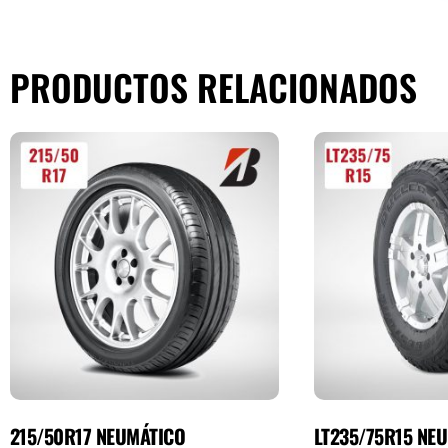
PRODUCTOS RELACIONADOS
215/50R17 NEUMÁTICO
LT235/75R15 NE