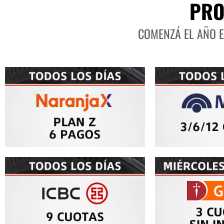
PRO
COMENZÁ EL AÑO 