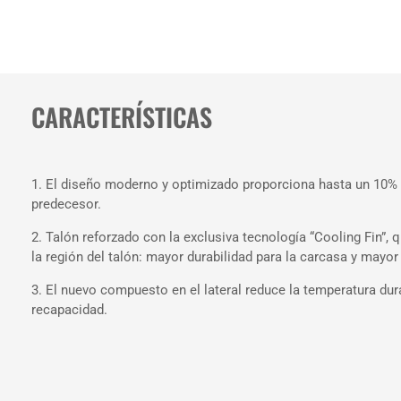
CARACTERÍSTICAS
1. El diseño moderno y optimizado proporciona hasta un 10%
predecesor.
2. Talón reforzado con la exclusiva tecnología “Cooling Fin”,
la región del talón: mayor durabilidad para la carcasa y mayor
3. El nuevo compuesto en el lateral reduce la temperatura du
recapacidad.