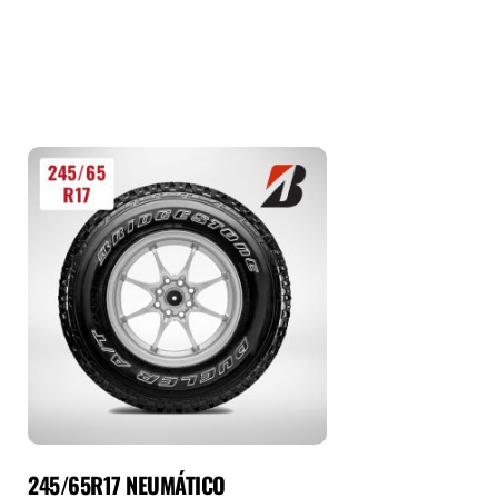
245/65R17 NEUMÁTICO