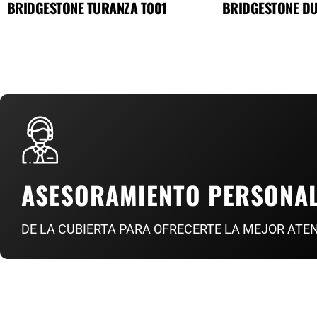
BRIDGESTONE TURANZA T001
BRIDGESTONE DU
ASESORAMIENTO PERSONA
DE LA CUBIERTA PARA OFRECERTE LA MEJOR ATE