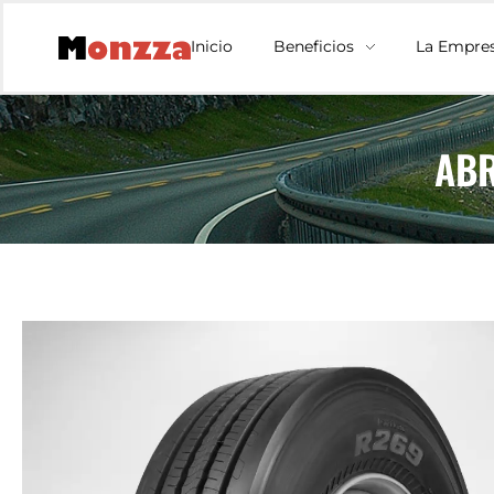
Inicio
Beneficios
La Empre
ABR