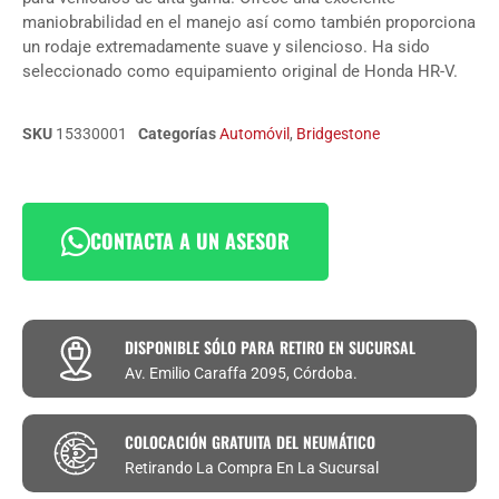
maniobrabilidad en el manejo así como también proporciona
un rodaje extremadamente suave y silencioso. Ha sido
seleccionado como equipamiento original de Honda HR-V.
SKU
15330001
Categorías
Automóvil
,
Bridgestone
CONTACTA A UN ASESOR
DISPONIBLE SÓLO PARA RETIRO EN SUCURSAL
Av. Emilio Caraffa 2095, Córdoba.
COLOCACIÓN GRATUITA DEL NEUMÁTICO
Retirando La Compra En La Sucursal