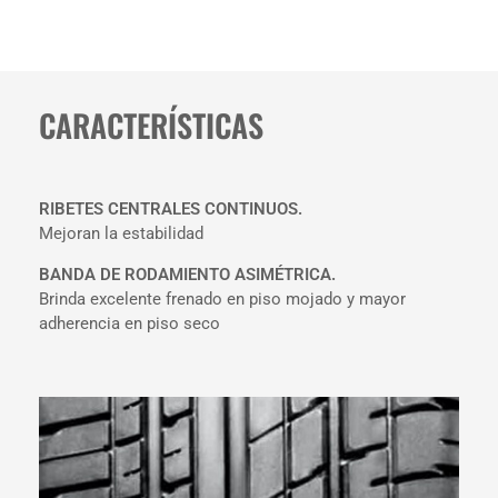
CARACTERÍSTICAS
RIBETES CENTRALES CONTINUOS.
Mejoran la estabilidad
BANDA DE RODAMIENTO ASIMÉTRICA.
Brinda excelente frenado en piso mojado y mayor
adherencia en piso seco