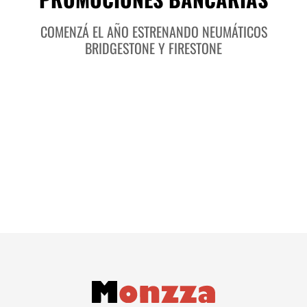
COMENZÁ EL AÑO ESTRENANDO NEUMÁTICOS
BRIDGESTONE Y FIRESTONE