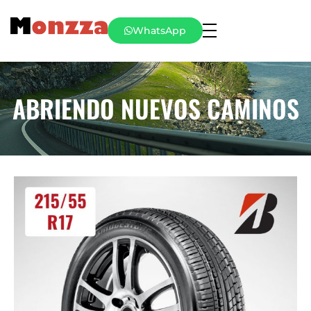
WhatsApp
ABRIENDO NUEVOS CAMINOS