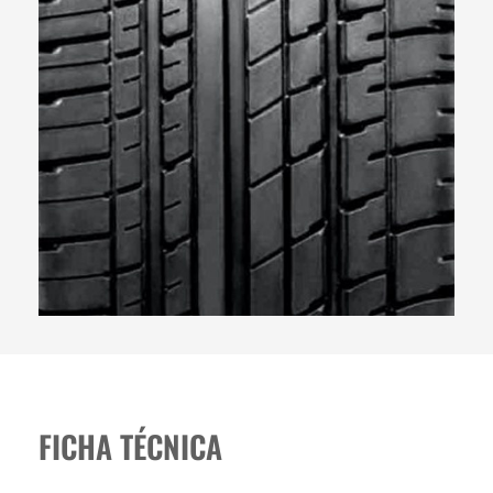
FICHA TÉCNICA