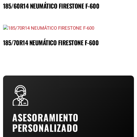
185/60R14 NEUMÁTICO FIRESTONE F-600
185/70R14 NEUMÁTICO FIRESTONE F-600
ASESORAMIENTO
PERSONALIZADO