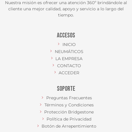
Nuestra misión es ofrecer una atención 360º brindándole al
cliente una mejor calidad, apoyo y servicio a lo largo del
tiempo.
ACCESOS
INICIO
NEUMÁTICOS
LA EMPRESA
CONTACTO
ACCEDER
SOPORTE
Preguntas Frecuentes
Términos y Condiciones
Protección Bridgestone
Política de Privacidad
Botón de Arrepentimiento