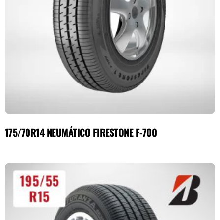
175/70R14 NEUMÁTICO FIRESTONE F-700