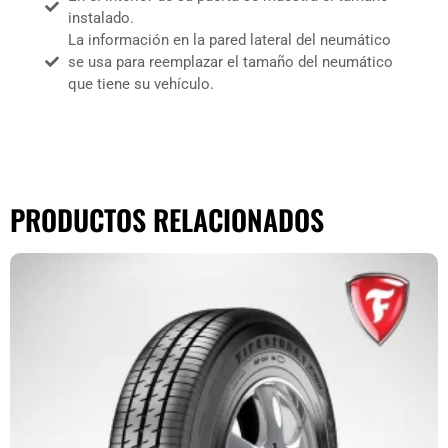
instalado.
La información en la pared lateral del neumático
se usa para reemplazar el tamaño del neumático
que tiene su vehículo.
PRODUCTOS RELACIONADOS