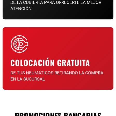
DE LA CUBIERTA PARA OFRECERTE LA MEJOR
ATENCIÓN.
COLOCACIÓN GRATUITA
DE TUS NEUMÁTICOS RETIRANDO LA COMPRA
EN LA SUCURSAL
PROMOCIONES BANCARIAS