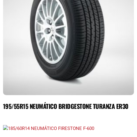
195/55R15 NEUMÁTICO BRIDGESTONE TURANZA ER30