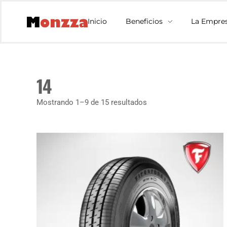
Inicio
Beneficios
La Empre
14
Mostrando 1–9 de 15 resultados