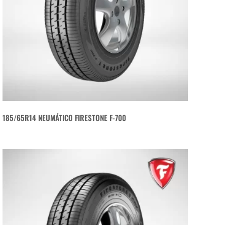
185/65R14 NEUMÁTICO FIRESTONE F-700