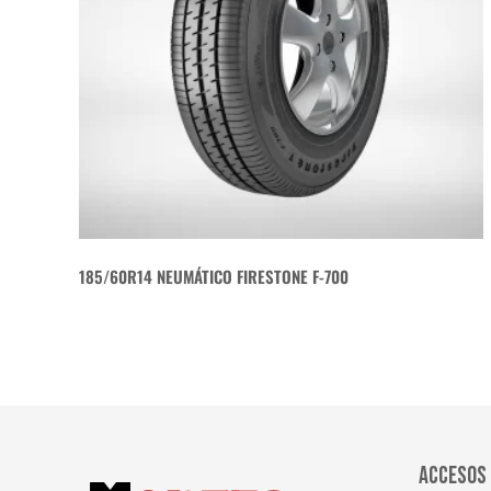
185/60R14 NEUMÁTICO FIRESTONE F-700
ACCESOS