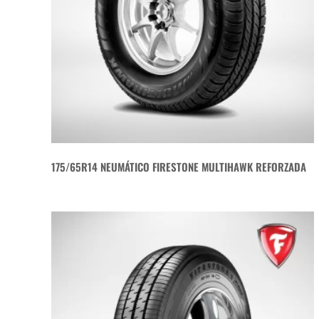
175/65R14 NEUMÁTICO FIRESTONE MULTIHAWK REFORZADA