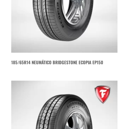
185/65R14 NEUMÁTICO BRIDGESTONE ECOPIA EP150