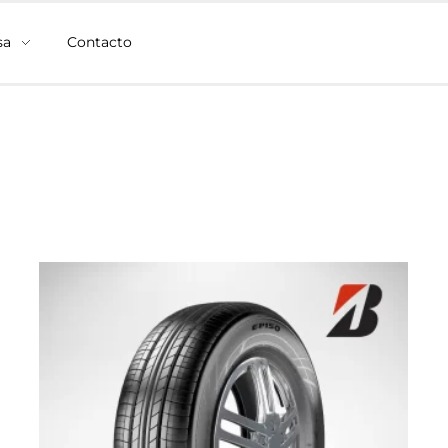
sa
Contacto