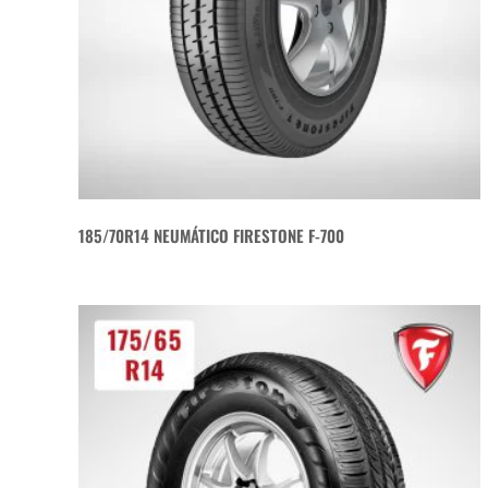
185/70R14 NEUMÁTICO FIRESTONE F-700