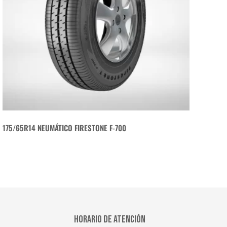
175/65R14 NEUMÁTICO FIRESTONE F-700
HORARIO DE ATENCIÓN