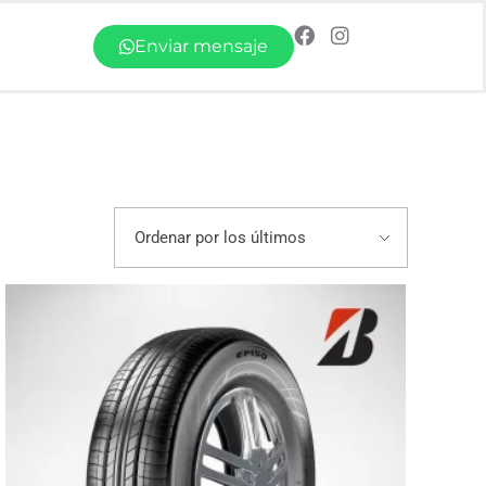
Enviar mensaje