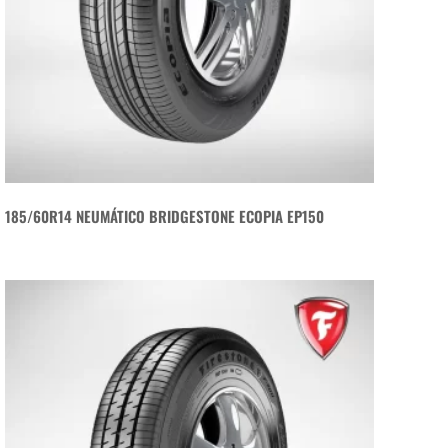
185/60R14 NEUMÁTICO BRIDGESTONE ECOPIA EP150