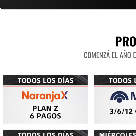
PRO
COMENZÁ EL AÑO 