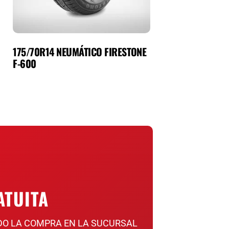
175/70R14 NEUMÁTICO FIRESTONE
F-600
ATUITA
DO LA COMPRA EN LA SUCURSAL