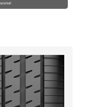
ucursal