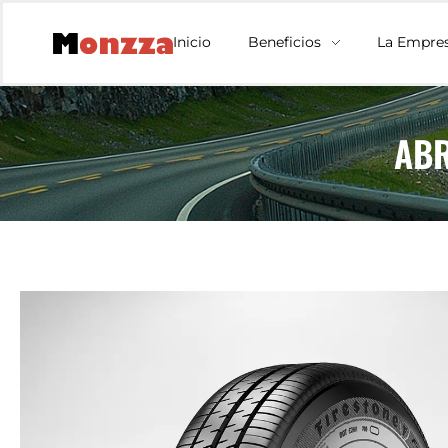
Inicio
Beneficios
La Empre
ABR