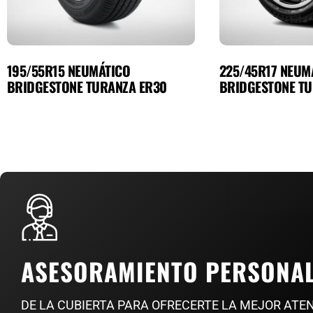
195/55R15 NEUMÁTICO
225/45R17 NEUM
BRIDGESTONE TURANZA ER30
BRIDGESTONE TU
ASESORAMIENTO PERSONA
DE LA CUBIERTA PARA OFRECERTE LA MEJOR ATE