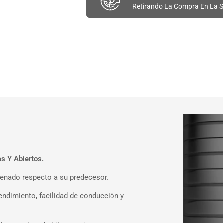
Retirando La Compra En La S
s Y Abiertos.
renado respecto a su predecesor.
ndimiento, facilidad de conducción y