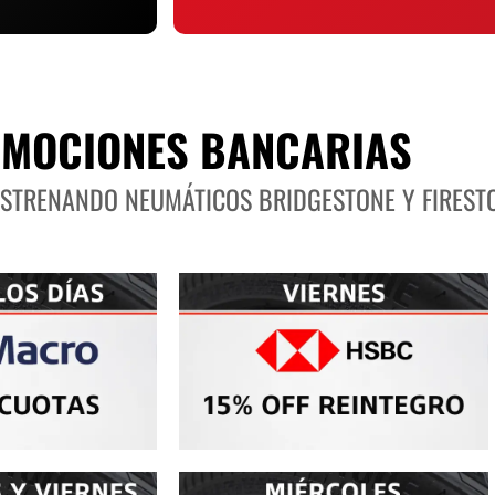
MOCIONES BANCARIAS
ESTRENANDO NEUMÁTICOS BRIDGESTONE Y FIREST