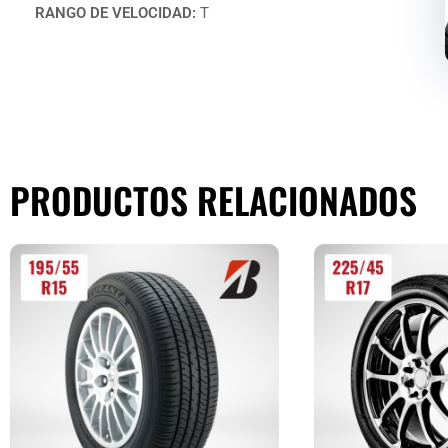
RANGO DE VELOCIDAD:
T
PRODUCTOS RELACIONADOS