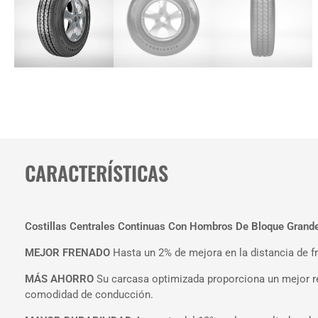
CARACTERÍSTICAS
Costillas Centrales Continuas Con Hombros De Bloque Grande
MEJOR FRENADO
Hasta un 2% de mejora en la distancia de f
MÁS AHORRO
Su carcasa optimizada proporciona un mejor re
comodidad de conducción.