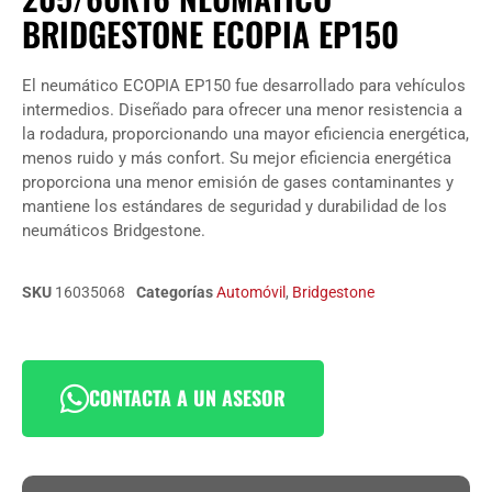
BRIDGESTONE ECOPIA EP150
El neumático ECOPIA EP150 fue desarrollado para vehículos
intermedios. Diseñado para ofrecer una menor resistencia a
la rodadura, proporcionando una mayor eficiencia energética,
menos ruido y más confort. Su mejor eficiencia energética
proporciona una menor emisión de gases contaminantes y
mantiene los estándares de seguridad y durabilidad de los
neumáticos Bridgestone.
SKU
16035068
Categorías
Automóvil
,
Bridgestone
CONTACTA A UN ASESOR