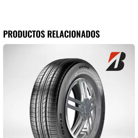
PRODUCTOS RELACIONADOS