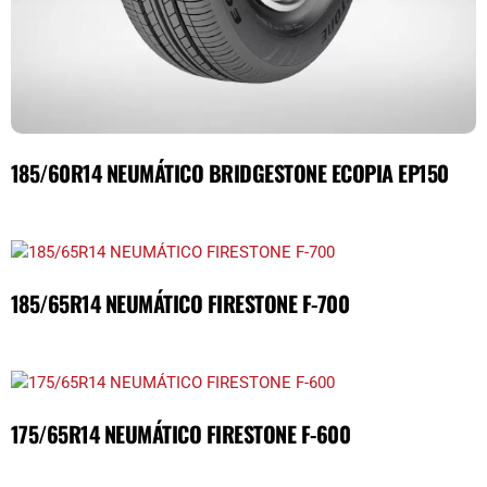
185/60R14 NEUMÁTICO BRIDGESTONE ECOPIA EP150
185/65R14 NEUMÁTICO FIRESTONE F-700
175/65R14 NEUMÁTICO FIRESTONE F-600