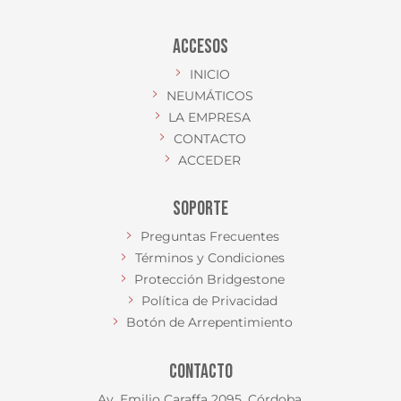
ACCESOS
INICIO
NEUMÁTICOS
LA EMPRESA
CONTACTO
ACCEDER
SOPORTE
Preguntas Frecuentes
Términos y Condiciones
Protección Bridgestone
Política de Privacidad
Botón de Arrepentimiento
CONTACTO
Av. Emilio Caraffa 2095, Córdoba.