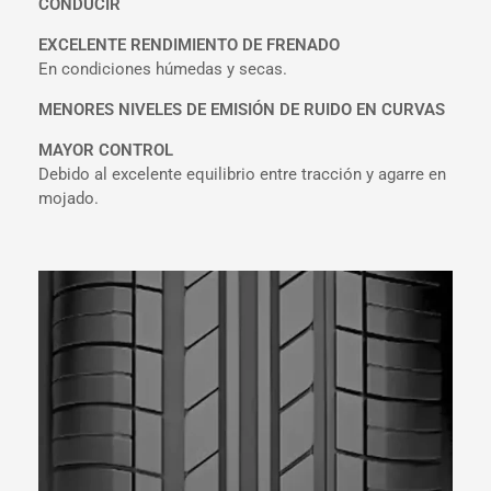
CONDUCIR
EXCELENTE RENDIMIENTO DE FRENADO
En condiciones húmedas y secas.
MENORES NIVELES DE EMISIÓN DE RUIDO
EN CURVAS
MAYOR CONTROL
Debido al excelente equilibrio entre tracción y agarre en
mojado.