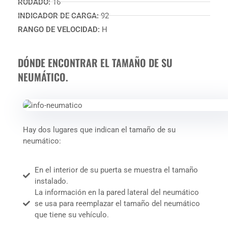
RODADO:
16
INDICADOR DE CARGA:
92
RANGO DE VELOCIDAD:
H
DÓNDE ENCONTRAR EL TAMAÑO DE SU
NEUMÁTICO.
Hay dos lugares que indican el tamaño de su
neumático:
En el interior de su puerta se muestra el tamaño
instalado.
La información en la pared lateral del neumático
se usa para reemplazar el tamaño del neumático
que tiene su vehículo.