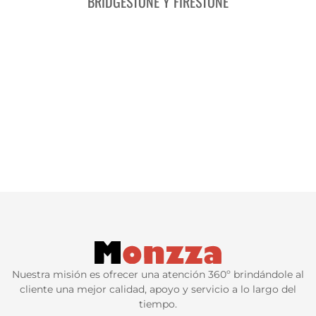
BRIDGESTONE Y FIRESTONE
Nuestra misión es ofrecer una atención 360º brindándole al
cliente una mejor calidad, apoyo y servicio a lo largo del
tiempo.