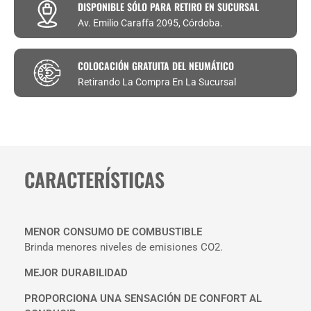
DISPONIBLE SÓLO PARA RETIRO EN SUCURSAL
Av. Emilio Caraffa 2095, Córdoba.
COLOCACIÓN GRATUITA DEL NEUMÁTICO
Retirando La Compra En La Sucursal
CARACTERÍSTICAS
MENOR CONSUMO DE COMBUSTIBLE
Brinda menores niveles de emisiones CO2.
MEJOR DURABILIDAD
PROPORCIONA UNA SENSACIÓN DE CONFORT AL