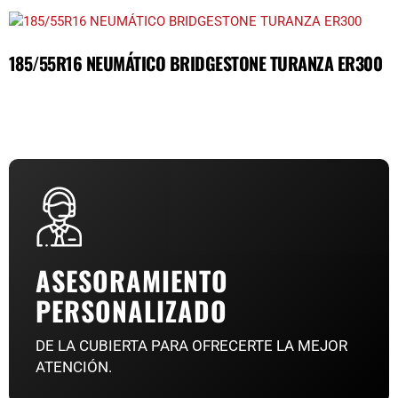
185/55R16 NEUMÁTICO BRIDGESTONE TURANZA ER300
ASESORAMIENTO
PERSONALIZADO
DE LA CUBIERTA PARA OFRECERTE LA MEJOR
ATENCIÓN.