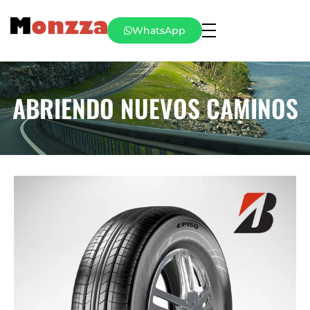
WhatsApp
ABRIENDO NUEVOS CAMINOS