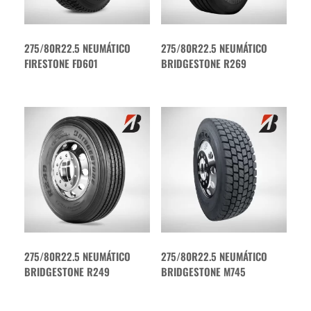
275/80R22.5 NEUMÁTICO
275/80R22.5 NEUMÁTICO
FIRESTONE FD601
BRIDGESTONE R269
275/80R22.5 NEUMÁTICO
275/80R22.5 NEUMÁTICO
BRIDGESTONE R249
BRIDGESTONE M745