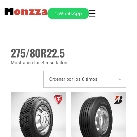
WhatsApp
275/80R22.5
Mostrando los 4 resultados