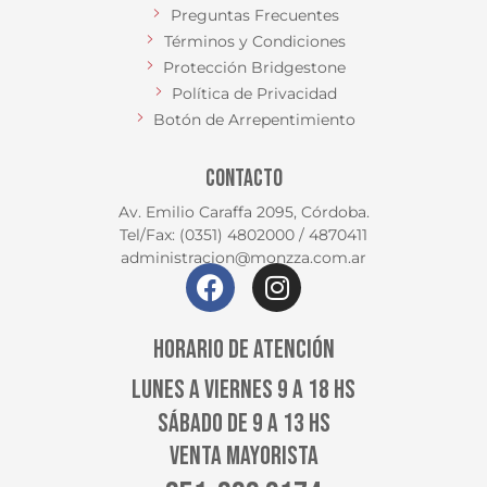
Preguntas Frecuentes
Términos y Condiciones
Protección Bridgestone
Política de Privacidad
Botón de Arrepentimiento
CONTACTO
Av. Emilio Caraffa 2095, Córdoba.
Tel/Fax: (0351) 4802000 / 4870411
administracion@monzza.com.ar
HORARIO DE ATENCIÓN
LUNES A VIERNES 9 A 18 HS
SÁBADO DE 9 A 13 HS
VENTA MAYORISTA