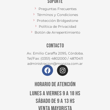
SOPORTE
Preguntas Frecuentes
Términos y Condiciones
Protección Bridgestone
Política de Privacidad
Botón de Arrepentimiento
CONTACTO
Av. Emilio Caraffa 2095, Córdoba.
Tel/Fax: (0351) 4802000 / 4870411
administracion@monzza.com.ar
HORARIO DE ATENCIÓN
LUNES A VIERNES 9 A 18 HS
SÁBADO DE 9 A 13 HS
VENTA MAYORISTA