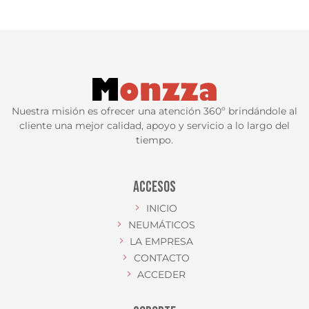
Nuestra misión es ofrecer una atención 360º brindándole al
cliente una mejor calidad, apoyo y servicio a lo largo del
tiempo.
ACCESOS
INICIO
NEUMÁTICOS
LA EMPRESA
CONTACTO
ACCEDER