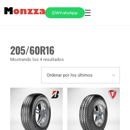
WhatsApp
205/60R16
Mostrando los 4 resultados