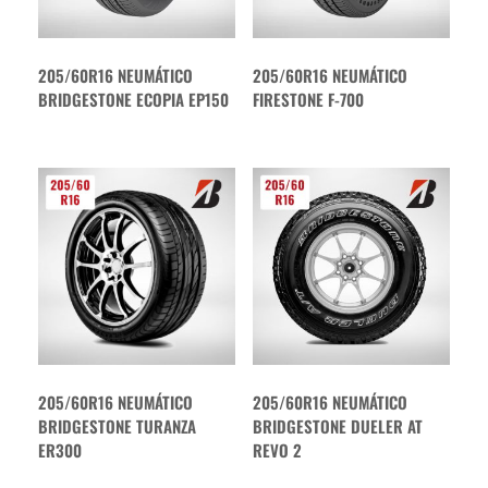
205/60R16 NEUMÁTICO
205/60R16 NEUMÁTICO
BRIDGESTONE ECOPIA EP150
FIRESTONE F-700
205/60R16 NEUMÁTICO
205/60R16 NEUMÁTICO
BRIDGESTONE TURANZA
BRIDGESTONE DUELER AT
ER300
REVO 2