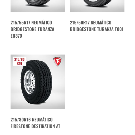
215/55R17 NEUMÁTICO
215/50R17 NEUMÁTICO
BRIDGESTONE TURANZA
BRIDGESTONE TURANZA T001
ER370
215/80R16 NEUMÁTICO
FIRESTONE DESTINATION AT