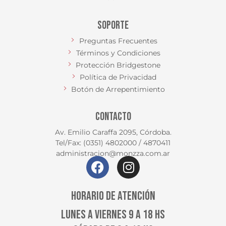
SOPORTE
Preguntas Frecuentes
Términos y Condiciones
Protección Bridgestone
Política de Privacidad
Botón de Arrepentimiento
CONTACTO
Av. Emilio Caraffa 2095, Córdoba.
Tel/Fax: (0351) 4802000 / 4870411
administracion@monzza.com.ar
HORARIO DE ATENCIÓN
LUNES A VIERNES 9 A 18 HS