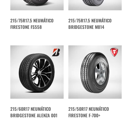
215/75R17.5 NEUMÁTICO
215/75R17.5 NEUMÁTICO
FIRESTONE FS558
BRIDGESTONE M814
215/60R17 NEUMÁTICO
215/50R17 NEUMÁTICO
BRIDGESTONE ALENZA 001
FIRESTONE F-700+