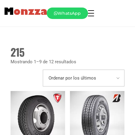
WhatsApp
215
Mostrando 1–9 de 12 resultados