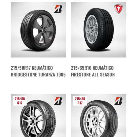
215/50R17 NEUMÁTICO
215/65R16 NEUMÁTICO
BRIDGESTONE TURANZA T005
FIRESTONE ALL SEASON