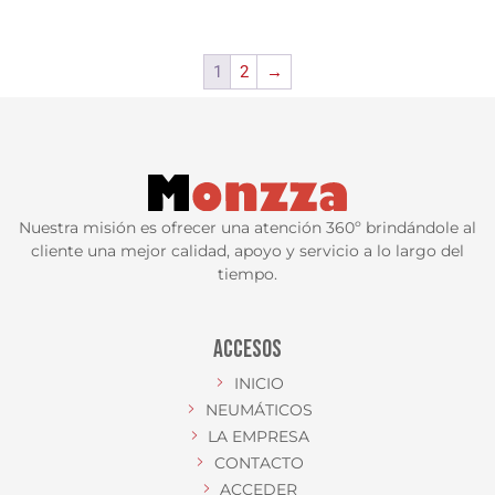
1
2
→
Nuestra misión es ofrecer una atención 360º brindándole al
cliente una mejor calidad, apoyo y servicio a lo largo del
tiempo.
ACCESOS
INICIO
NEUMÁTICOS
LA EMPRESA
CONTACTO
ACCEDER