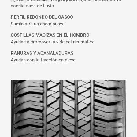
condiciones de lluvia
PERFIL REDONDO DEL CASCO
Suministra un andar suave
COSTILLAS MACIZAS EN EL HOMBRO
Ayudan a promover la vida del neumático
RANURAS Y ACANALADURAS
Ayudan con la tracción en nieve