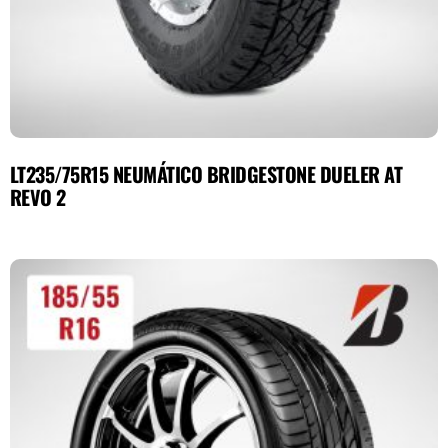
LT235/75R15 NEUMÁTICO BRIDGESTONE DUELER AT
REVO 2