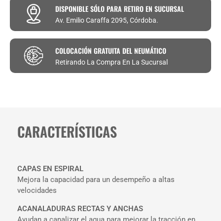
DISPONIBLE SÓLO PARA RETIRO EN SUCURSAL
Av. Emilio Caraffa 2095, Córdoba.
COLOCACIÓN GRATUITA DEL NEUMÁTICO
Retirando La Compra En La Sucursal
CARACTERÍSTICAS
CAPAS EN ESPIRAL
Mejora la capacidad para un desempeño a altas
velocidades
ACANALADURAS RECTAS Y ANCHAS
Ayudan a canalizar el agua para mejorar la tracción en