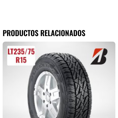
PRODUCTOS RELACIONADOS