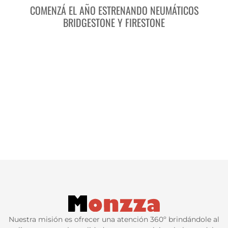
COMENZÁ EL AÑO ESTRENANDO NEUMÁTICOS
BRIDGESTONE Y FIRESTONE
Nuestra misión es ofrecer una atención 360º brindándole al