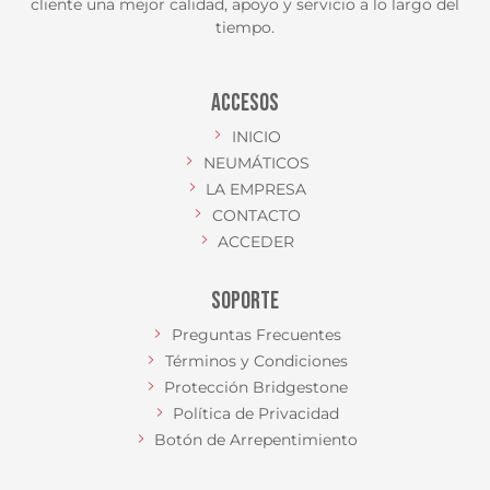
cliente una mejor calidad, apoyo y servicio a lo largo del
tiempo.
ACCESOS
INICIO
NEUMÁTICOS
LA EMPRESA
CONTACTO
ACCEDER
SOPORTE
Preguntas Frecuentes
Términos y Condiciones
Protección Bridgestone
Política de Privacidad
Botón de Arrepentimiento