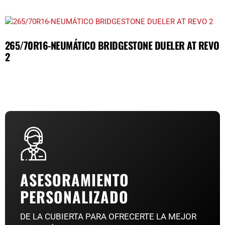
265/70R16-NEUMÁTICO BRIDGESTONE DUELER AT REVO
2
ASESORAMIENTO
PERSONALIZADO
DE LA CUBIERTA PARA OFRECERTE LA MEJOR