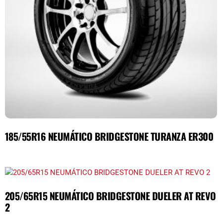
185/55R16 NEUMÁTICO BRIDGESTONE TURANZA ER300
205/65R15 NEUMÁTICO BRIDGESTONE DUELER AT REVO
2