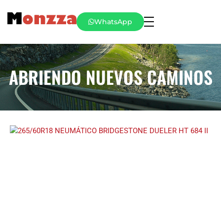
WhatsApp
ABRIENDO NUEVOS CAMINOS