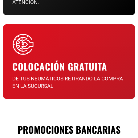
ATENCIÓN.
COLOCACIÓN GRATUITA
DE TUS NEUMÁTICOS RETIRANDO LA COMPRA
EN LA SUCURSAL
PROMOCIONES BANCARIAS