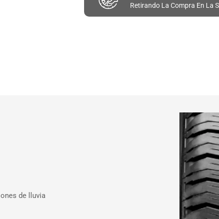
Retirando La Compra En La S
ones de lluvia