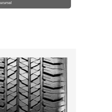
ucursal