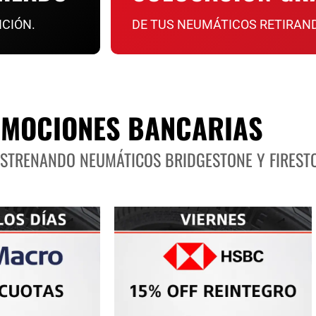
NCIÓN.
DE TUS NEUMÁTICOS RETIRAN
MOCIONES BANCARIAS
ESTRENANDO NEUMÁTICOS BRIDGESTONE Y FIREST