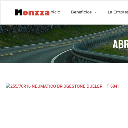
Inicio
Beneficios
La Empre
ABR