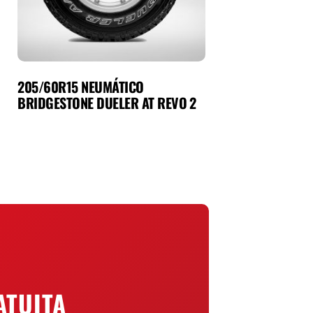
205/60R15 NEUMÁTICO
BRIDGESTONE DUELER AT REVO 2
ATUITA