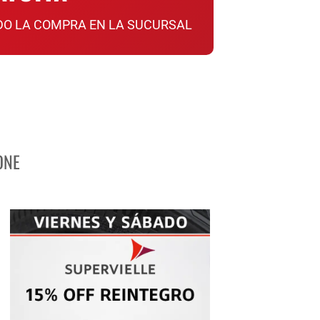
DO LA COMPRA EN LA SUCURSAL
ONE