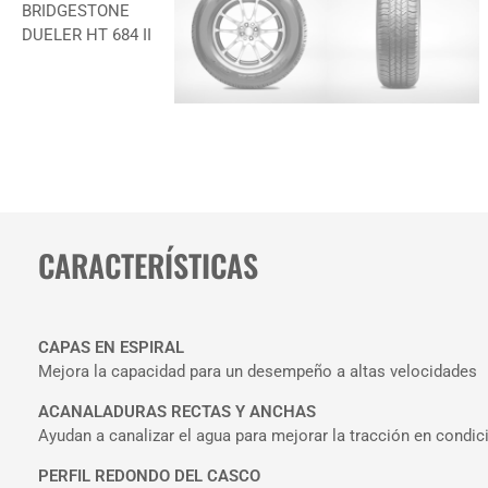
CARACTERÍSTICAS
CAPAS EN ESPIRAL
Mejora la capacidad para un desempeño a altas velocidades
ACANALADURAS RECTAS Y ANCHAS
Ayudan a canalizar el agua para mejorar la tracción en condici
PERFIL REDONDO DEL CASCO