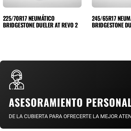
225/70R17 NEUMÁTICO
245/65R17 NEUM
BRIDGESTONE DUELER AT REVO 2
BRIDGESTONE DU
ASESORAMIENTO PERSONA
DE LA CUBIERTA PARA OFRECERTE LA MEJOR ATE