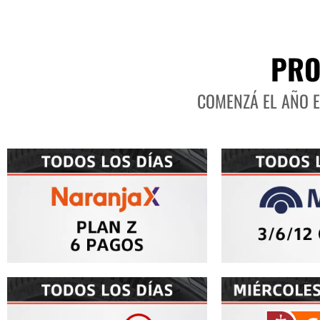
PRO
COMENZÁ EL AÑO 