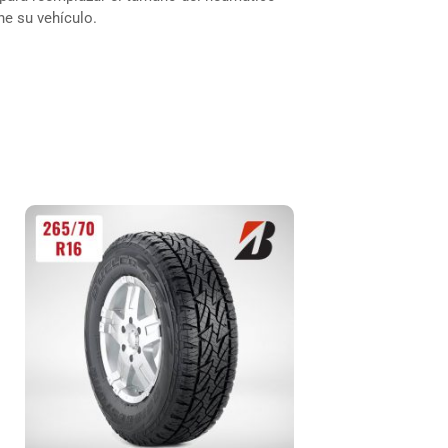
ne su vehículo.