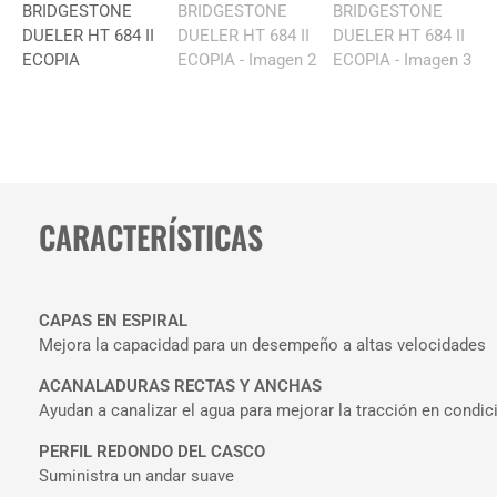
CARACTERÍSTICAS
CAPAS EN ESPIRAL
Mejora la capacidad para un desempeño a altas velocidades
ACANALADURAS RECTAS Y ANCHAS
Ayudan a canalizar el agua para mejorar la tracción en condici
PERFIL REDONDO DEL CASCO
Suministra un andar suave