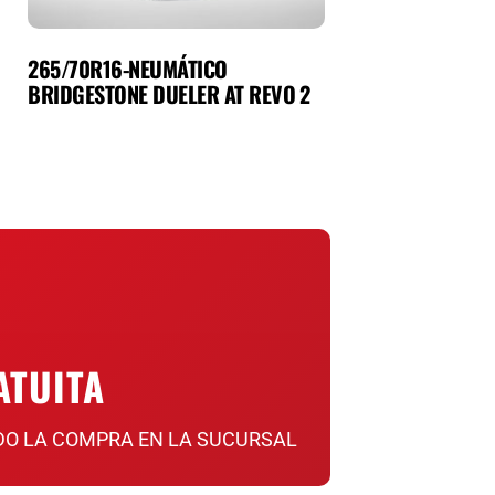
265/70R16-NEUMÁTICO
BRIDGESTONE DUELER AT REVO 2
ATUITA
DO LA COMPRA EN LA SUCURSAL