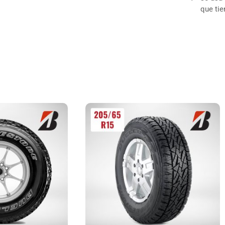
que tie