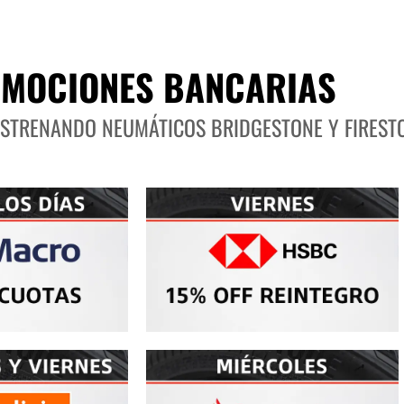
MOCIONES BANCARIAS
ESTRENANDO NEUMÁTICOS BRIDGESTONE Y FIREST