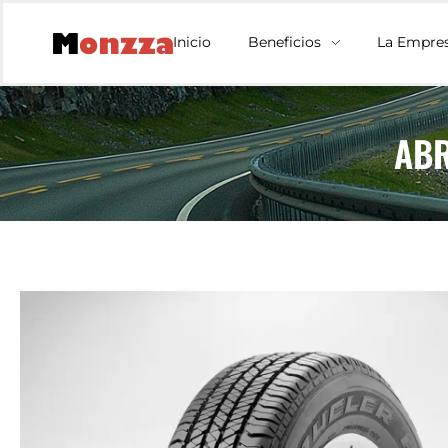
Inicio
Beneficios
La Empre
ABR