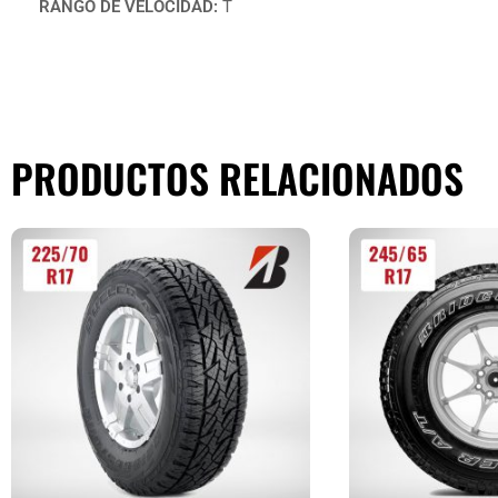
RANGO DE VELOCIDAD:
T
PRODUCTOS RELACIONADOS