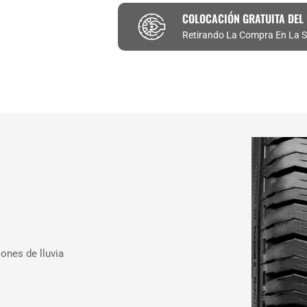
COLOCACIÓN GRATUITA DEL
Retirando La Compra En La S
ones de lluvia