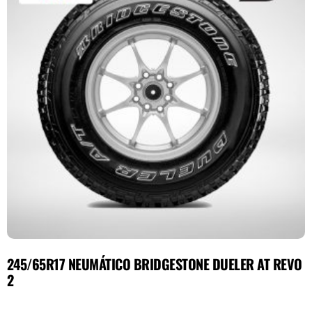
245/65R17 NEUMÁTICO BRIDGESTONE DUELER AT REVO
2