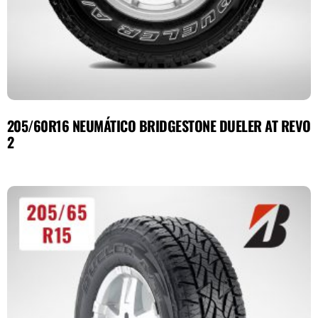
205/60R16 NEUMÁTICO BRIDGESTONE DUELER AT REVO
2