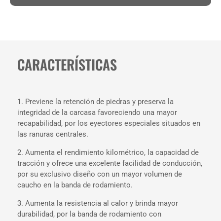
CARACTERÍSTICAS
1. Previene la retención de piedras y preserva la
integridad de la carcasa favoreciendo una mayor
recapabilidad, por los eyectores especiales situados en
las ranuras centrales.
2. Aumenta el rendimiento kilométrico, la capacidad de
tracción y ofrece una excelente facilidad de conducción,
por su exclusivo diseño con un mayor volumen de
caucho en la banda de rodamiento.
3. Aumenta la resistencia al calor y brinda mayor
durabilidad, por la banda de rodamiento con