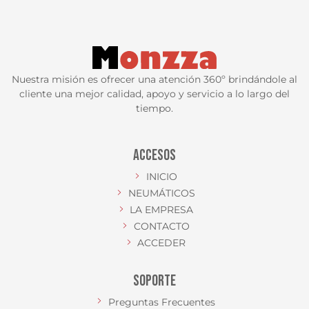
Nuestra misión es ofrecer una atención 360º brindándole al
cliente una mejor calidad, apoyo y servicio a lo largo del
tiempo.
ACCESOS
INICIO
NEUMÁTICOS
LA EMPRESA
CONTACTO
ACCEDER
SOPORTE
Preguntas Frecuentes