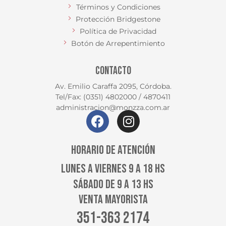
Términos y Condiciones
Protección Bridgestone
Política de Privacidad
Botón de Arrepentimiento
CONTACTO
Av. Emilio Caraffa 2095, Córdoba.
Tel/Fax: (0351) 4802000 / 4870411
administracion@monzza.com.ar
HORARIO DE ATENCIÓN
LUNES A VIERNES 9 A 18 HS
SÁBADO DE 9 A 13 HS
VENTA MAYORISTA
351-363 2174