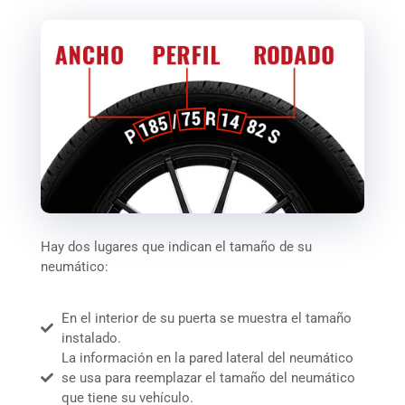
Hay dos lugares que indican el tamaño de su
neumático:
En el interior de su puerta se muestra el tamaño
instalado.
La información en la pared lateral del neumático
se usa para reemplazar el tamaño del neumático
que tiene su vehículo.