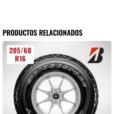
PRODUCTOS RELACIONADOS