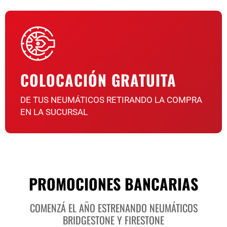
COLOCACIÓN GRATUITA
DE TUS NEUMÁTICOS RETIRANDO LA COMPRA
EN LA SUCURSAL
PROMOCIONES BANCARIAS
COMENZÁ EL AÑO ESTRENANDO NEUMÁTICOS
BRIDGESTONE Y FIRESTONE