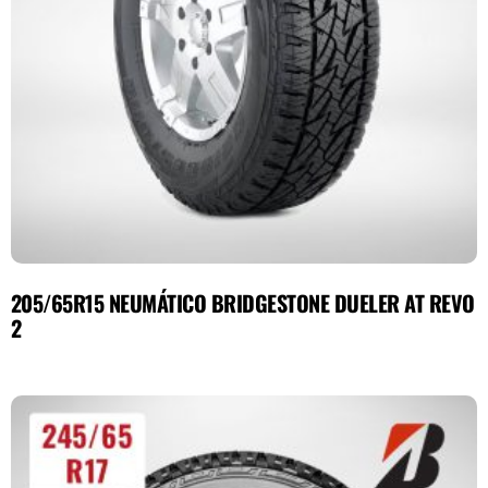
205/65R15 NEUMÁTICO BRIDGESTONE DUELER AT REVO
2