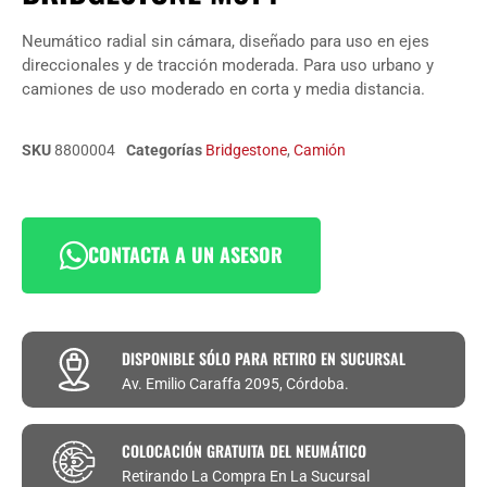
Neumático radial sin cámara, diseñado para uso en ejes
direccionales y de tracción moderada. Para uso urbano y
camiones de uso moderado en corta y media distancia.
SKU
8800004
Categorías
Bridgestone
,
Camión
CONTACTA A UN ASESOR
DISPONIBLE SÓLO PARA RETIRO EN SUCURSAL
Av. Emilio Caraffa 2095, Córdoba.
COLOCACIÓN GRATUITA DEL NEUMÁTICO
Retirando La Compra En La Sucursal