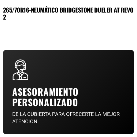
265/70R16-NEUMÁTICO BRIDGESTONE DUELER AT REVO
2
ASESORAMIENTO
PERSONALIZADO
DE LA CUBIERTA PARA OFRECERTE LA MEJOR
ATENCIÓN.