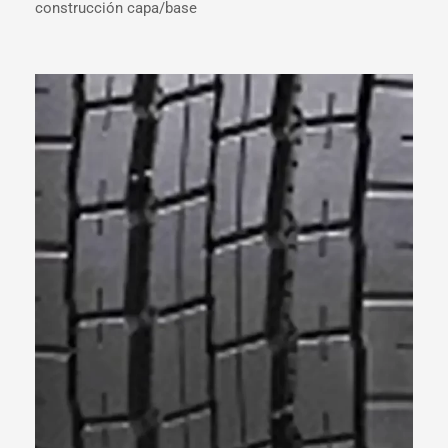
construcción capa/base