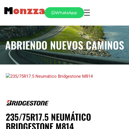
WhatsApp
ABRIENDO NUEVOS CAMINOS
235/75R17.5 NEUMÁTICO
BRIDGESTONE M814