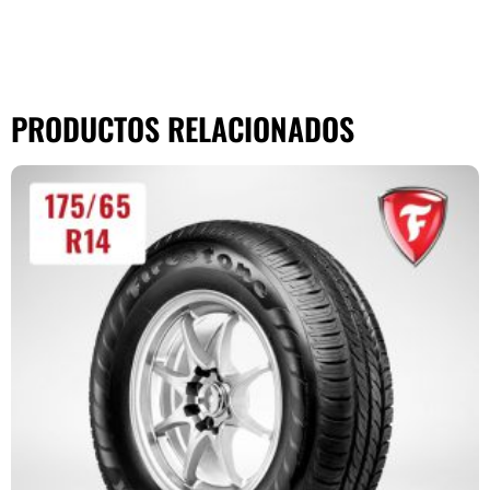
PRODUCTOS RELACIONADOS