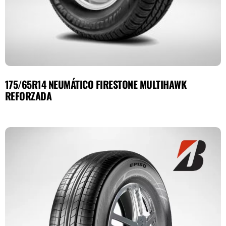
175/65R14 NEUMÁTICO FIRESTONE MULTIHAWK
REFORZADA