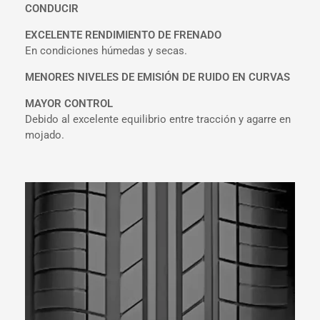
CONDUCIR
EXCELENTE RENDIMIENTO DE FRENADO
En condiciones húmedas y secas.
MENORES NIVELES DE EMISIÓN DE RUIDO
EN CURVAS
MAYOR CONTROL
Debido al excelente equilibrio entre tracción y agarre en
mojado.