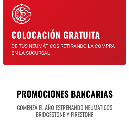
COLOCACIÓN GRATUITA
DE TUS NEUMÁTICOS RETIRANDO LA COMPRA
EN LA SUCURSAL
PROMOCIONES BANCARIAS
COMENZÁ EL AÑO ESTRENANDO NEUMÁTICOS
BRIDGESTONE Y FIRESTONE