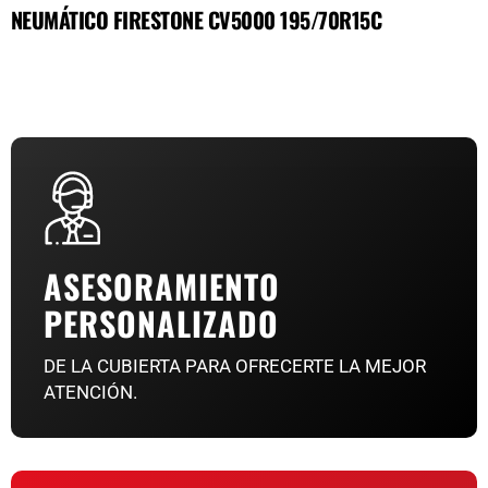
NEUMÁTICO FIRESTONE CV5000 195/70R15C
ASESORAMIENTO
PERSONALIZADO
DE LA CUBIERTA PARA OFRECERTE LA MEJOR
ATENCIÓN.