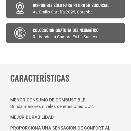
DISPONIBLE SÓLO PARA RETIRO EN SUCURSAL
Av. Emilio Caraffa 2095, Córdoba.
COLOCACIÓN GRATUITA DEL NEUMÁTICO
Retirando La Compra En La Sucursal
CARACTERÍSTICAS
MENOR CONSUMO DE COMBUSTIBLE
Brinda menores niveles de emisiones CO2.
MEJOR DURABILIDAD
PROPORCIONA UNA SENSACIÓN DE CONFORT AL