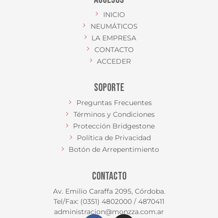
INICIO
NEUMÁTICOS
LA EMPRESA
CONTACTO
ACCEDER
SOPORTE
Preguntas Frecuentes
Términos y Condiciones
Protección Bridgestone
Política de Privacidad
Botón de Arrepentimiento
CONTACTO
Av. Emilio Caraffa 2095, Córdoba.
Tel/Fax: (0351) 4802000 / 4870411
administracion@monzza.com.ar