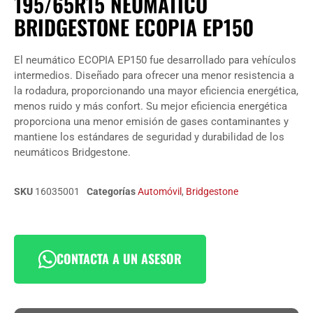
195/65R15 NEUMÁTICO
BRIDGESTONE ECOPIA EP150
El neumático ECOPIA EP150 fue desarrollado para vehículos
intermedios. Diseñado para ofrecer una menor resistencia a
la rodadura, proporcionando una mayor eficiencia energética,
menos ruido y más confort. Su mejor eficiencia energética
proporciona una menor emisión de gases contaminantes y
mantiene los estándares de seguridad y durabilidad de los
neumáticos Bridgestone.
SKU
16035001
Categorías
Automóvil
,
Bridgestone
CONTACTA A UN ASESOR