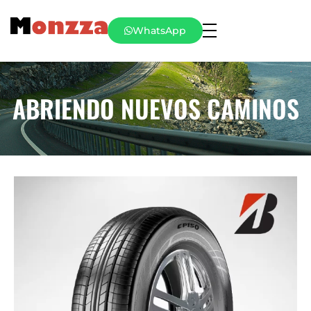
WhatsApp
ABRIENDO NUEVOS CAMINOS