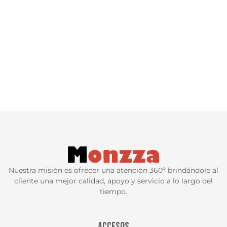
Nuestra misión es ofrecer una atención 360º brindándole al
cliente una mejor calidad, apoyo y servicio a lo largo del
tiempo.
ACCESOS