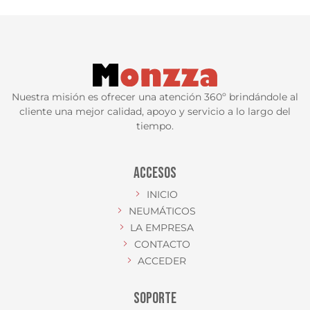
Nuestra misión es ofrecer una atención 360º brindándole al
cliente una mejor calidad, apoyo y servicio a lo largo del
tiempo.
ACCESOS
INICIO
NEUMÁTICOS
LA EMPRESA
CONTACTO
ACCEDER
SOPORTE