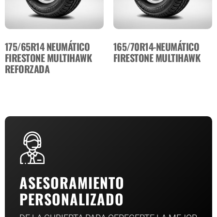
175/65R14 NEUMÁTICO
165/70R14-NEUMÁTICO
FIRESTONE MULTIHAWK
FIRESTONE MULTIHAWK
REFORZADA
ASESORAMIENTO
PERSONALIZADO