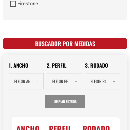
Firestone
BUSCADOR POR MEDIDAS
1. ANCHO
2. PERFIL
3. RODADO
LIMPIAR FILTROS