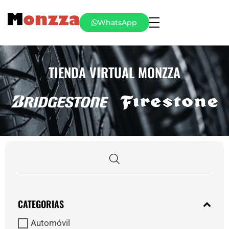
WhatsApp
TIENDA VIRTUAL MONZZA
CATEGORIAS
Automóvil