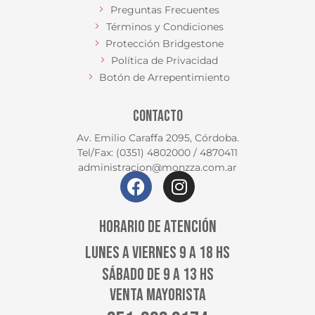
Preguntas Frecuentes
Términos y Condiciones
Protección Bridgestone
Política de Privacidad
Botón de Arrepentimiento
CONTACTO
Av. Emilio Caraffa 2095, Córdoba.
Tel/Fax: (0351) 4802000 / 4870411
administracion@monzza.com.ar
HORARIO DE ATENCIÓN
LUNES A VIERNES 9 A 18 HS
SÁBADO DE 9 A 13 HS
VENTA MAYORISTA