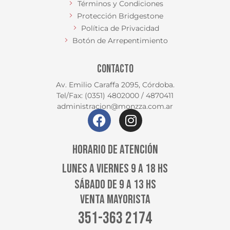
Términos y Condiciones
Protección Bridgestone
Política de Privacidad
Botón de Arrepentimiento
CONTACTO
Av. Emilio Caraffa 2095, Córdoba.
Tel/Fax: (0351) 4802000 / 4870411
administracion@monzza.com.ar
HORARIO DE ATENCIÓN
LUNES A VIERNES 9 A 18 HS
SÁBADO DE 9 A 13 HS
VENTA MAYORISTA
351-363 2174