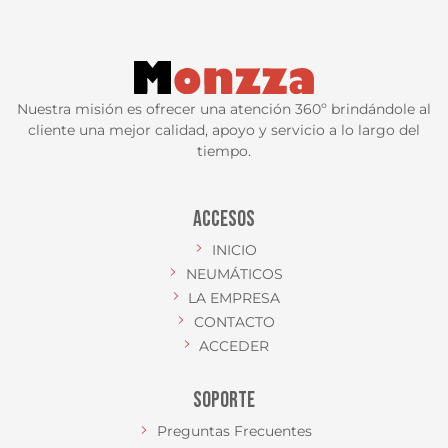
Nuestra misión es ofrecer una atención 360º brindándole al
cliente una mejor calidad, apoyo y servicio a lo largo del
tiempo.
ACCESOS
INICIO
NEUMÁTICOS
LA EMPRESA
CONTACTO
ACCEDER
SOPORTE
Preguntas Frecuentes