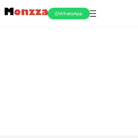
WhatsApp